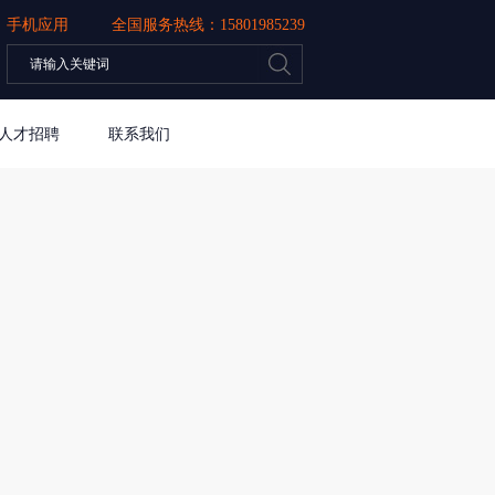
手机应用
全国服务热线：
15801985239
人才招聘
联系我们