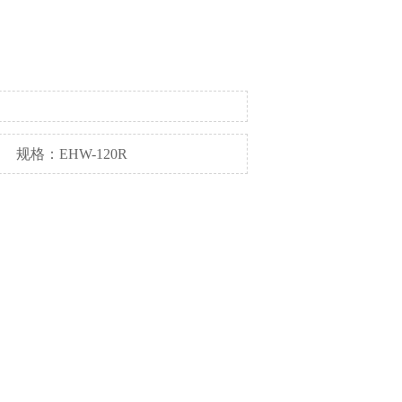
规格：EHW-120R