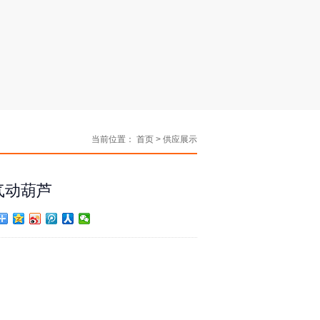
当前位置：
首页
> 供应展示
藤气动葫芦