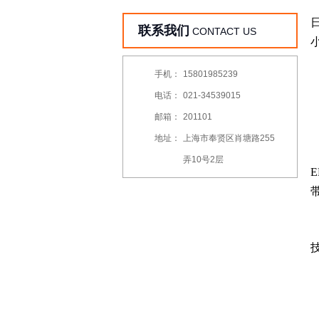
联系我们
CONTACT US
手机：
15801985239
电话：
021-34539015
邮箱：
201101
地址：
上海市奉贤区肖塘路255
弄10号2层
E