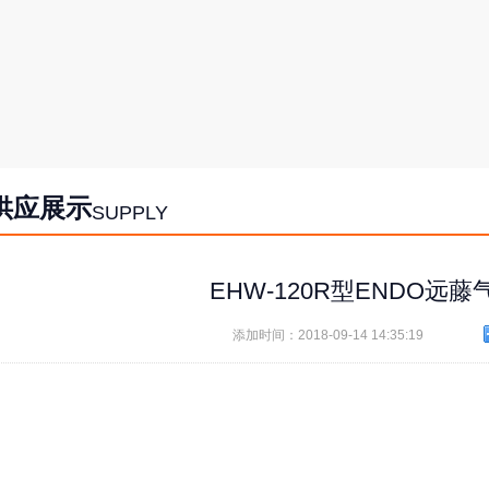
供应展示
SUPPLY
EHW-120R型ENDO远
添加时间：2018-09-14 14:35:19