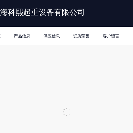
海科熙起重设备有限公司
态
产品信息
供应信息
资质荣誉
客户留言