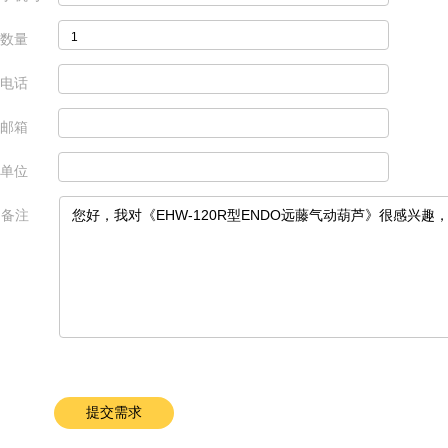
数量
电话
邮箱
单位
备注
提交需求