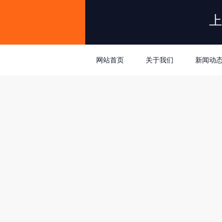
上
网站首页
关于我们
新闻动