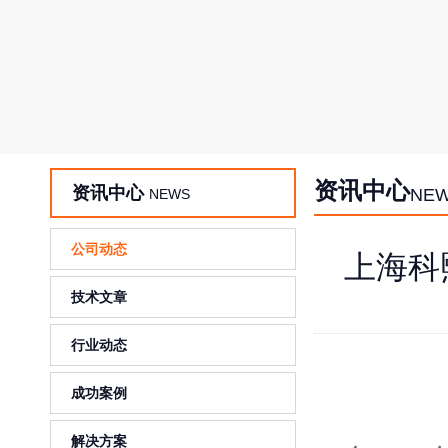
资讯中心
资讯中心
NE
NEWS
公司动态
上海科
技术文章
行业动态
成功案例
解决方案