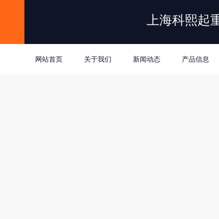
上海科熙起
网站首页
关于我们
新闻动态
产品信息